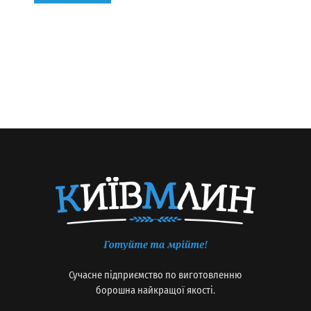
Сучасне підприємство по виготовленню
борошна найкращої якості.