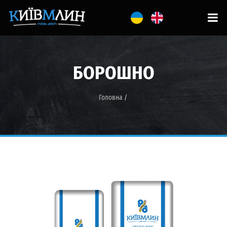
БОРОШНО
Головна
/